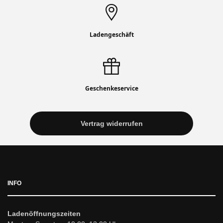
Ladengeschäft
Geschenkeservice
Vertrag widerrufen
INFO
Ladenöffnungszeiten