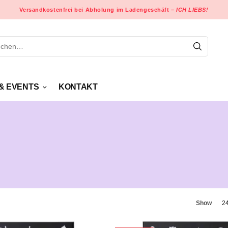
Versandkostenfrei bei Abholung im Ladengeschäft –
ICH LIEBS!
& EVENTS
KONTAKT
Show
2