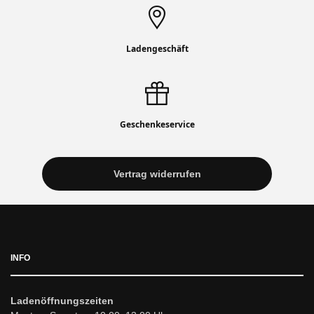
Ladengeschäft
Geschenkeservice
Vertrag widerrufen
INFO
Ladenöffnungszeiten