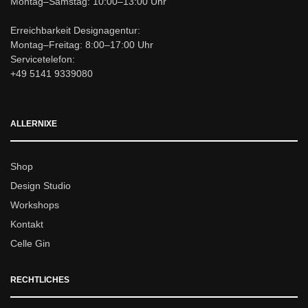
Montag–Samstag: 10:00–13:00 Uhr
Erreichbarkeit Designagentur:
Montag–Freitag: 8:00–17:00 Uhr
Servicetelefon:
+49 5141 9339080
ALLERNIXE
Shop
Design Studio
Workshops
Kontakt
Celle Gin
RECHTLICHES