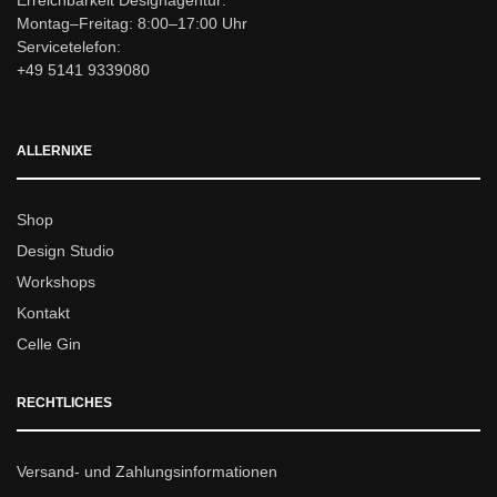
Erreichbarkeit Designagentur:
Montag–Freitag: 8:00–17:00 Uhr
Servicetelefon:
+49 5141 9339080
ALLERNIXE
Shop
Design Studio
Workshops
Kontakt
Celle Gin
RECHTLICHES
Versand- und Zahlungsinformationen