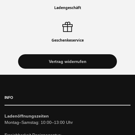
Ladengeschäft
Geschenkeservice
Vertrag widerrufen
INFO
Ladenöffnungszeiten
Montag–Samstag: 10:00–13:00 Uhr