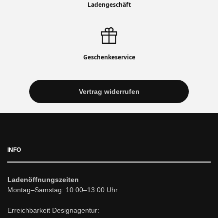
Ladengeschäft
Geschenkeservice
Vertrag widerrufen
INFO
Ladenöffnungszeiten
Montag–Samstag: 10:00–13:00 Uhr
Erreichbarkeit Designagentur: