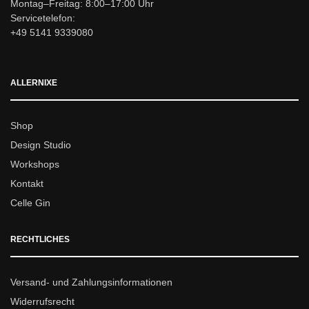
Montag–Freitag: 8:00–17:00 Uhr
Servicetelefon:
+49 5141 9339080
ALLERNIXE
Shop
Design Studio
Workshops
Kontakt
Celle Gin
RECHTLICHES
Versand- und Zahlungsinformationen
Widerrufsrecht