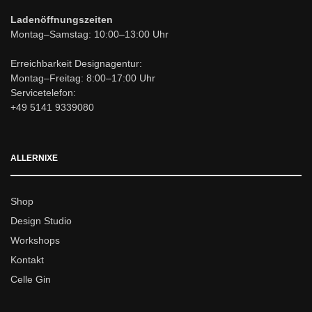
Ladenöffnungszeiten
Montag–Samstag: 10:00–13:00 Uhr
Erreichbarkeit Designagentur:
Montag–Freitag: 8:00–17:00 Uhr
Servicetelefon:
+49 5141 9339080
ALLERNIXE
Shop
Design Studio
Workshops
Kontakt
Celle Gin