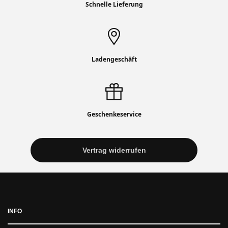
Schnelle Lieferung
Ladengeschäft
Geschenkeservice
Vertrag widerrufen
INFO