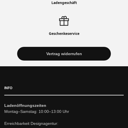
Ladengeschäft
Geschenkeservice
Vertrag widerrufen
INFO
Ladenöffnungszeiten
Montag–Samstag: 10:00–13:00 Uhr
Erreichbarkeit Designagentur: