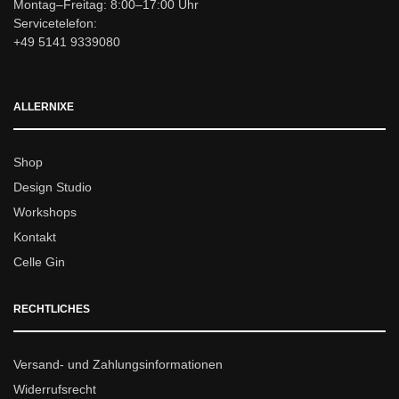
Montag–Freitag: 8:00–17:00 Uhr
Servicetelefon:
+49 5141 9339080
ALLERNIXE
Shop
Design Studio
Workshops
Kontakt
Celle Gin
RECHTLICHES
Versand- und Zahlungsinformationen
Widerrufsrecht