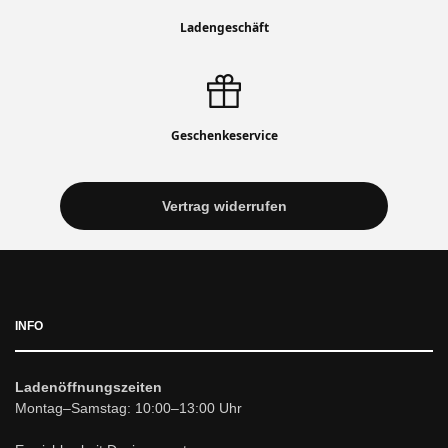
Ladengeschäft
Geschenkeservice
Vertrag widerrufen
INFO
Ladenöffnungszeiten
Montag–Samstag: 10:00–13:00 Uhr