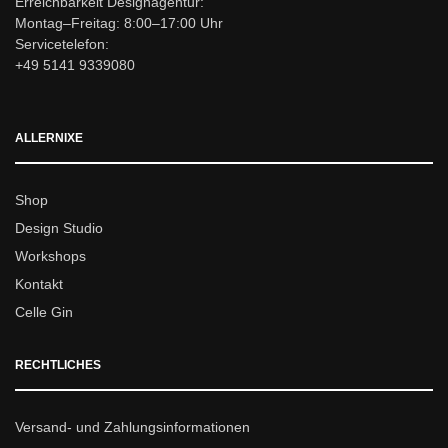
Erreichbarkeit Designagentur:
Montag–Freitag: 8:00–17:00 Uhr
Servicetelefon:
+49 5141 9339080
ALLERNIXE
Shop
Design Studio
Workshops
Kontakt
Celle Gin
RECHTLICHES
Versand- und Zahlungsinformationen