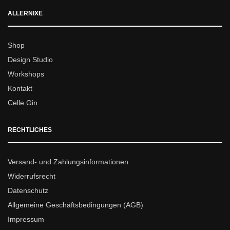
ALLERNIXE
Shop
Design Studio
Workshops
Kontakt
Celle Gin
RECHTLICHES
Versand- und Zahlungsinformationen
Widerrufsrecht
Datenschutz
Allgemeine Geschäftsbedingungen (AGB)
Impressum