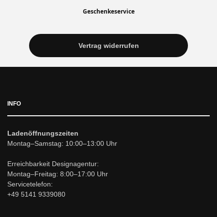
Geschenkeservice
Vertrag widerrufen
INFO
Ladenöffnungszeiten
Montag–Samstag: 10:00–13:00 Uhr
Erreichbarkeit Designagentur:
Montag–Freitag: 8:00–17:00 Uhr
Servicetelefon:
+49 5141 9339080