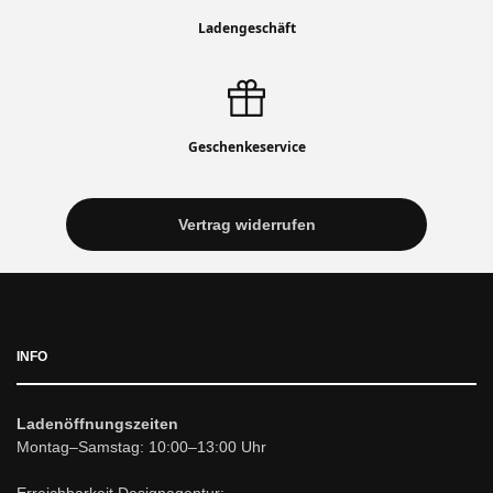
Ladengeschäft
Geschenkeservice
Vertrag widerrufen
INFO
Ladenöffnungszeiten
Montag–Samstag: 10:00–13:00 Uhr