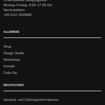
Erreichbarkeit Designagentur:
Montag–Freitag: 8:00–17:00 Uhr
Servicetelefon:
+49 5141 9339080
ALLERNIXE
Shop
Design Studio
Workshops
Kontakt
Celle Gin
RECHTLICHES
Versand- und Zahlungsinformationen