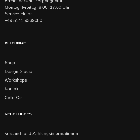
Erreichbarkeit Designagentur:
Montag–Freitag: 8:00–17:00 Uhr
Servicetelefon:
+49 5141 9339080
ALLERNIXE
Shop
Design Studio
Workshops
Kontakt
Celle Gin
RECHTLICHES
Versand- und Zahlungsinformationen