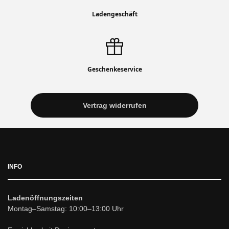
Ladengeschäft
Geschenkeservice
Vertrag widerrufen
INFO
Ladenöffnungszeiten
Montag–Samstag: 10:00–13:00 Uhr