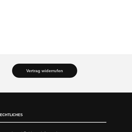
Vertrag widerrufen
ECHTLICHES