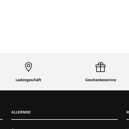
Ladengeschäft
Geschenkeservice
ALLERNIXE
R