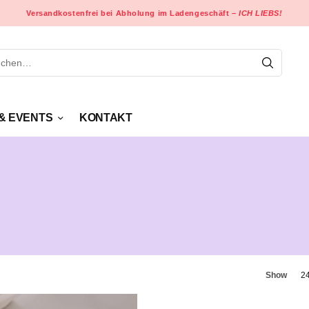
Versandkostenfrei bei Abholung im Ladengeschäft –
ICH LIEBS!
& EVENTS
KONTAKT
Show
2