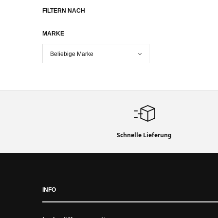
FILTERN NACH
MARKE
Schnelle Lieferung
INFO