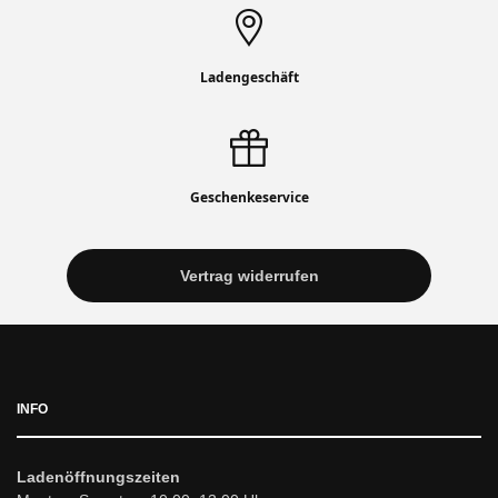
Ladengeschäft
Geschenkeservice
Vertrag widerrufen
INFO
Ladenöffnungszeiten