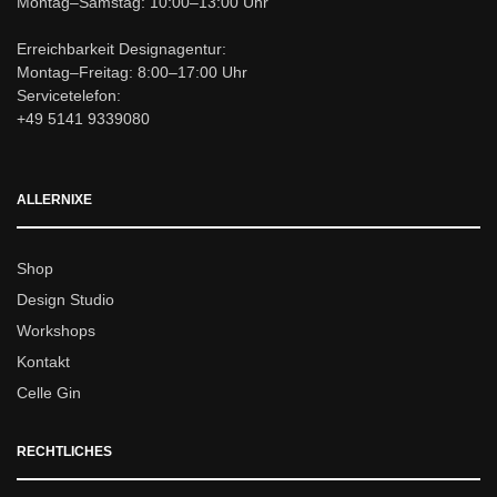
Montag–Samstag: 10:00–13:00 Uhr
Erreichbarkeit Designagentur:
Montag–Freitag: 8:00–17:00 Uhr
Servicetelefon:
+49 5141 9339080
ALLERNIXE
Shop
Design Studio
Workshops
Kontakt
Celle Gin
RECHTLICHES