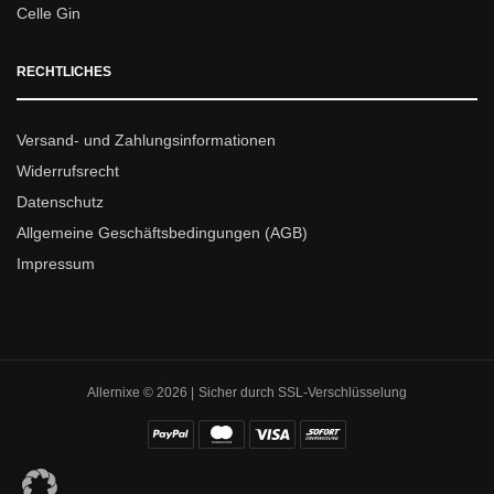
Celle Gin
RECHTLICHES
Versand- und Zahlungsinformationen
Widerrufsrecht
Datenschutz
Allgemeine Geschäftsbedingungen (AGB)
Impressum
Allernixe © 2026 | Sicher durch SSL-Verschlüsselung