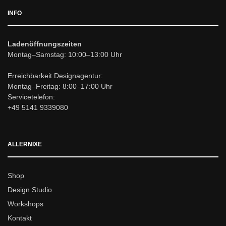
INFO
Ladenöffnungszeiten
Montag–Samstag: 10:00–13:00 Uhr
Erreichbarkeit Designagentur:
Montag–Freitag: 8:00–17:00 Uhr
Servicetelefon:
+49 5141 9339080
ALLERNIXE
Shop
Design Studio
Workshops
Kontakt