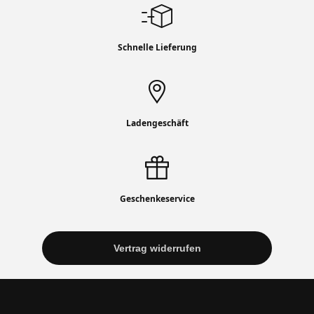
Schnelle Lieferung
Ladengeschäft
Geschenkeservice
Vertrag widerrufen