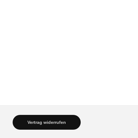
Vertrag widerrufen