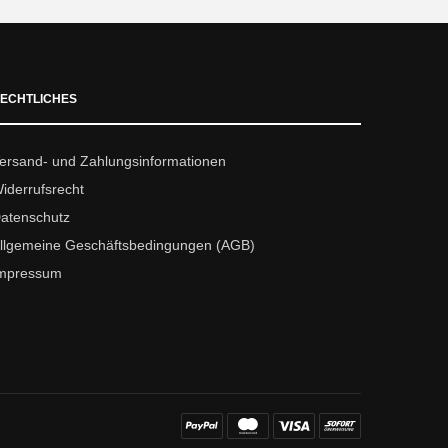
ECHTLICHES
ersand- und Zahlungsinformationen
iderrufsrecht
atenschutz
llgemeine Geschäftsbedingungen (AGB)
mpressum