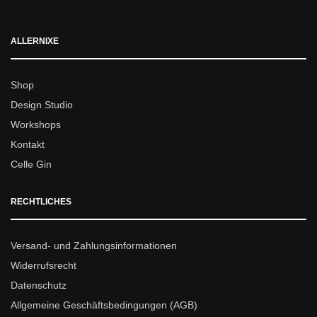
ALLERNIXE
Shop
Design Studio
Workshops
Kontakt
Celle Gin
RECHTLICHES
Versand- und Zahlungsinformationen
Widerrufsrecht
Datenschutz
Allgemeine Geschäftsbedingungen (AGB)