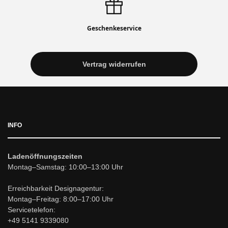
Geschenkeservice
Vertrag widerrufen
INFO
Ladenöffnungszeiten
Montag–Samstag: 10:00–13:00 Uhr
Erreichbarkeit Designagentur:
Montag–Freitag: 8:00–17:00 Uhr
Servicetelefon:
+49 5141 9339080