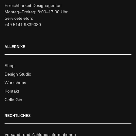
Erreichbarkeit Designagentur:
Montag–Freitag: 8:00–17:00 Uhr
Servicetelefon:
+49 5141 9339080
ALLERNIXE
Shop
Design Studio
Workshops
Kontakt
Celle Gin
RECHTLICHES
Versand- und Zahlungsinformationen