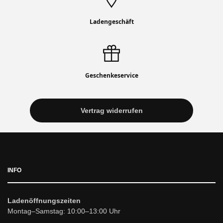
Ladengeschäft
Geschenkeservice
Vertrag widerrufen
INFO
Ladenöffnungszeiten
Montag–Samstag: 10:00–13:00 Uhr