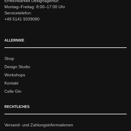
Erreichbarkeit Designagentur:
Montag–Freitag: 8:00–17:00 Uhr
Servicetelefon:
+49 5141 9339080
ALLERNIXE
Shop
Design Studio
Workshops
Kontakt
Celle Gin
RECHTLICHES
Versand- und Zahlungsinformationen