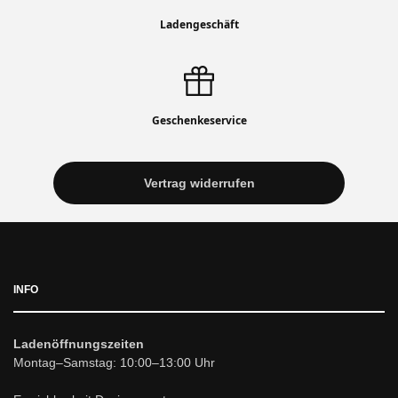
Ladengeschäft
Geschenkeservice
Vertrag widerrufen
INFO
Ladenöffnungszeiten
Montag–Samstag: 10:00–13:00 Uhr