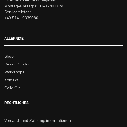
Erreichbarkeit Designagentur:
Montag–Freitag: 8:00–17:00 Uhr
Servicetelefon:
+49 5141 9339080
ALLERNIXE
Shop
Design Studio
Workshops
Kontakt
Celle Gin
RECHTLICHES
Versand- und Zahlungsinformationen