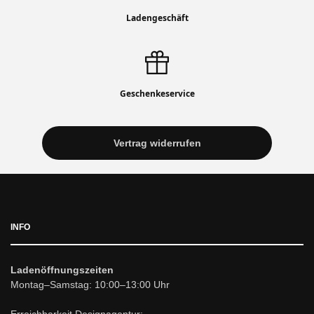
Ladengeschäft
Geschenkeservice
Vertrag widerrufen
INFO
Ladenöffnungszeiten
Montag–Samstag: 10:00–13:00 Uhr