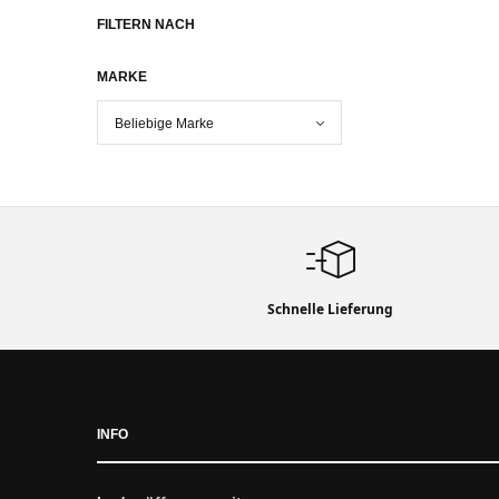
FILTERN NACH
MARKE
Schnelle Lieferung
INFO