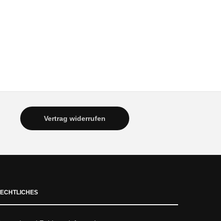
Vertrag widerrufen
ECHTLICHES