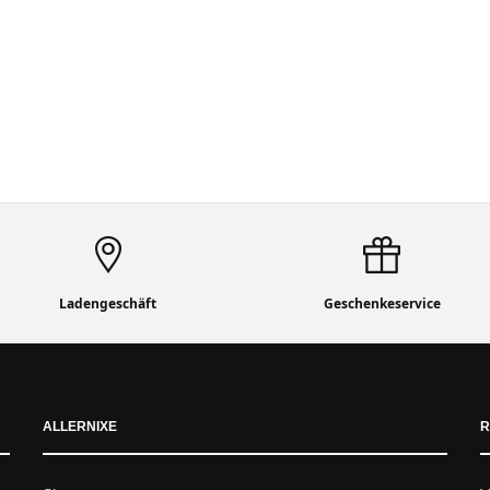
Ladengeschäft
Geschenkeservice
ALLERNIXE
R