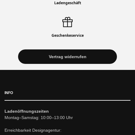
Ladengeschäft
Geschenkeservice
Vertrag widerrufen
INFO
Ladenöffnungszeiten
Montag–Samstag: 10:00–13:00 Uhr
Erreichbarkeit Designagentur: