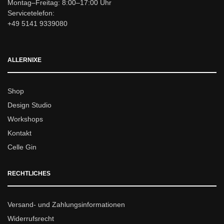
Montag–Freitag: 8:00–17:00 Uhr
Servicetelefon:
+49 5141 9339080
ALLERNIXE
Shop
Design Studio
Workshops
Kontakt
Celle Gin
RECHTLICHES
Versand- und Zahlungsinformationen
Widerrufsrecht