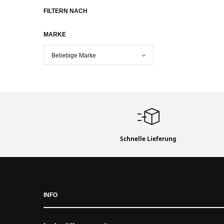
FILTERN NACH
MARKE
Schnelle Lieferung
INFO