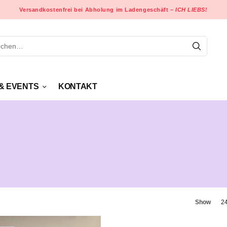
Versandkostenfrei bei Abholung im Ladengeschäft –
ICH LIEBS!
& EVENTS
KONTAKT
Show
2