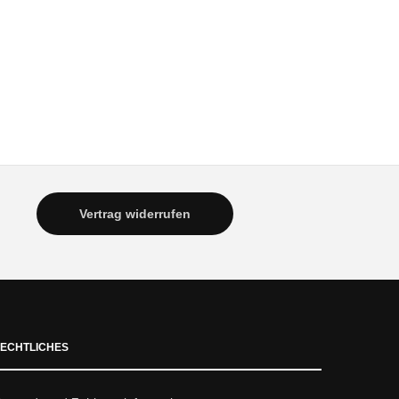
Vertrag widerrufen
ECHTLICHES