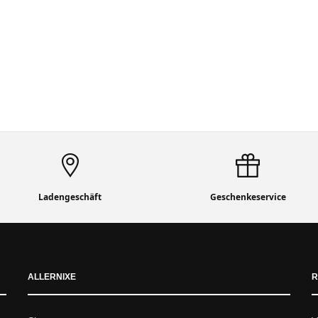
Ladengeschäft
Geschenkeservice
ALLERNIXE
R