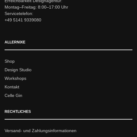
Erreichbarkeit Designagentur:
Montag–Freitag: 8:00–17:00 Uhr
Servicetelefon:
+49 5141 9339080
ALLERNIXE
Shop
Design Studio
Workshops
Kontakt
Celle Gin
RECHTLICHES
Versand- und Zahlungsinformationen