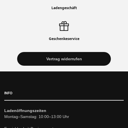
Ladengeschäft
Geschenkeservice
Vertrag widerrufen
INFO
Ladenöffnungszeiten
Montag–Samstag: 10:00–13:00 Uhr