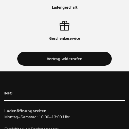
Ladengeschäft
Geschenkeservice
Vertrag widerrufen
INFO
Ladenöffnungszeiten
Montag–Samstag: 10:00–13:00 Uhr