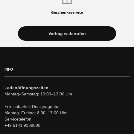
Geschenkeservice
Vertrag widerrufen
INFO
Ladenöffnungszeiten
Montag–Samstag: 10:00–13:00 Uhr
Erreichbarkeit Designagentur:
Montag–Freitag: 8:00–17:00 Uhr
Servicetelefon:
+49 5141 9339080