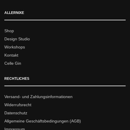
ALLERNIXE
Shop
Design Studio
Workshops
Kontakt
Celle Gin
RECHTLICHES
Versand- und Zahlungsinformationen
Widerrufsrecht
Datenschutz
Allgemeine Geschäftsbedingungen (AGB)
Impressum