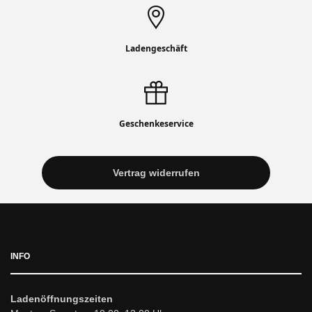
Ladengeschäft
Geschenkeservice
Vertrag widerrufen
INFO
Ladenöffnungszeiten