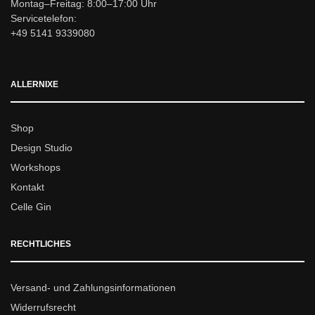
Montag–Freitag: 8:00–17:00 Uhr
Servicetelefon:
+49 5141 9339080
ALLERNIXE
Shop
Design Studio
Workshops
Kontakt
Celle Gin
RECHTLICHES
Versand- und Zahlungsinformationen
Widerrufsrecht