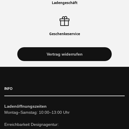
Ladengeschäft
Geschenkeservice
Vertrag widerrufen
INFO
Ladenöffnungszeiten
Montag–Samstag: 10:00–13:00 Uhr
Erreichbarkeit Designagentur: