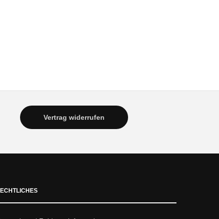
Vertrag widerrufen
ECHTLICHES