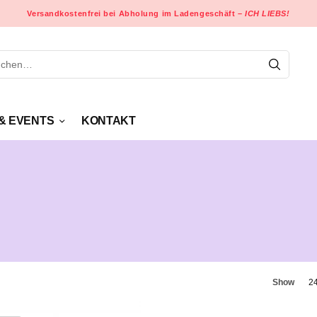
Versandkostenfrei bei Abholung im Ladengeschäft –
ICH LIEBS!
& EVENTS
KONTAKT
Show
2