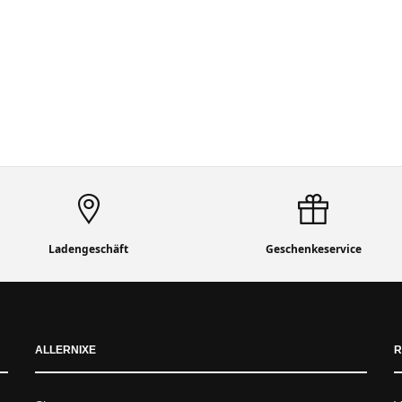
Ladengeschäft
Geschenkeservice
ALLERNIXE
R