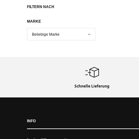
FILTERN NACH
MARKE
Schnelle Lieferung
INFO