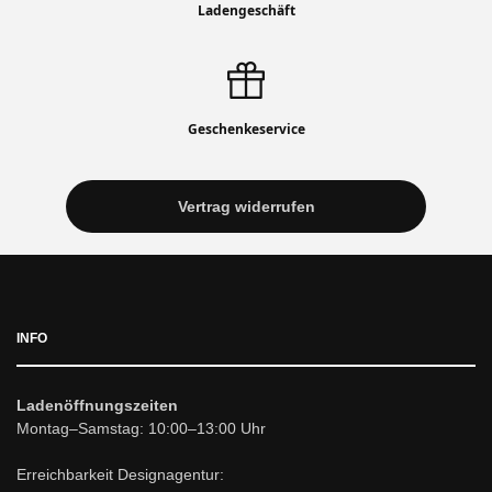
Ladengeschäft
Geschenkeservice
Vertrag widerrufen
INFO
Ladenöffnungszeiten
Montag–Samstag: 10:00–13:00 Uhr
Erreichbarkeit Designagentur: