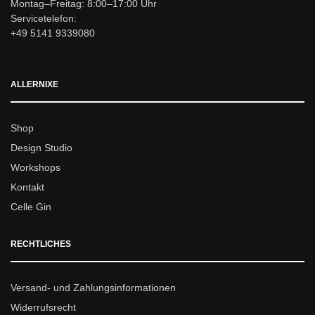
Montag–Freitag: 8:00–17:00 Uhr
Servicetelefon:
+49 5141 9339080
ALLERNIXE
Shop
Design Studio
Workshops
Kontakt
Celle Gin
RECHTLICHES
Versand- und Zahlungsinformationen
Widerrufsrecht