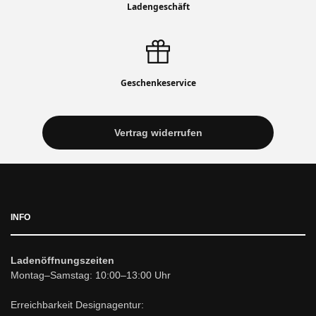
Ladengeschäft
Geschenkeservice
Vertrag widerrufen
INFO
Ladenöffnungszeiten
Montag–Samstag: 10:00–13:00 Uhr
Erreichbarkeit Designagentur: