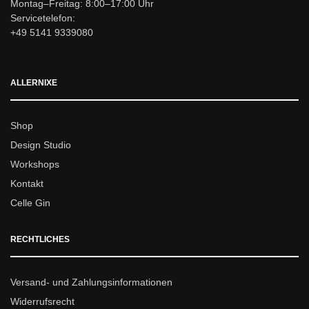
Montag–Freitag: 8:00–17:00 Uhr
Servicetelefon:
+49 5141 9339080
ALLERNIXE
Shop
Design Studio
Workshops
Kontakt
Celle Gin
RECHTLICHES
Versand- und Zahlungsinformationen
Widerrufsrecht