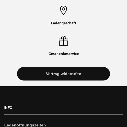
Ladengeschäft
Geschenkeservice
Vertrag widerrufen
INFO
Ladenöffnungszeiten