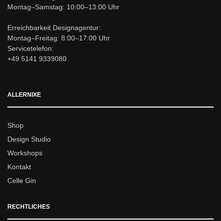
Montag–Samstag: 10:00–13:00 Uhr
Erreichbarkeit Designagentur:
Montag–Freitag: 8:00–17:00 Uhr
Servicetelefon:
+49 5141 9339080
ALLERNIXE
Shop
Design Studio
Workshops
Kontakt
Celle Gin
RECHTLICHES