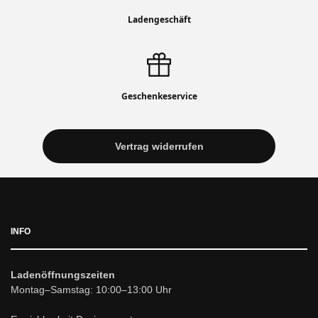
Ladengeschäft
Geschenkeservice
Vertrag widerrufen
INFO
Ladenöffnungszeiten
Montag–Samstag: 10:00–13:00 Uhr