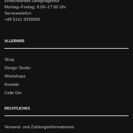
Erreichbarkeit Designagentur:
Montag–Freitag: 8:00–17:00 Uhr
Servicetelefon:
+49 5141 9339080
ALLERNIXE
Shop
Design Studio
Workshops
Kontakt
Celle Gin
RECHTLICHES
Versand- und Zahlungsinformationen