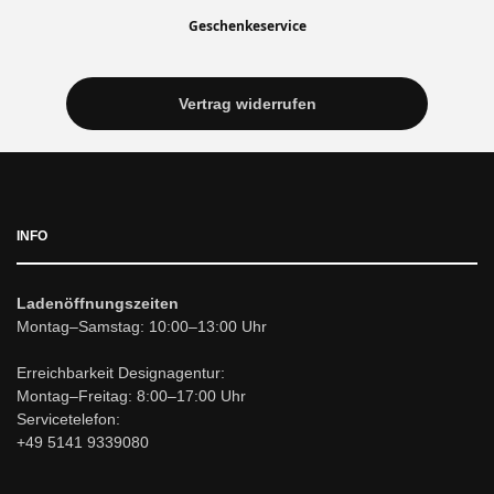
Geschenkeservice
Vertrag widerrufen
INFO
Ladenöffnungszeiten
Montag–Samstag: 10:00–13:00 Uhr
Erreichbarkeit Designagentur:
Montag–Freitag: 8:00–17:00 Uhr
Servicetelefon:
+49 5141 9339080