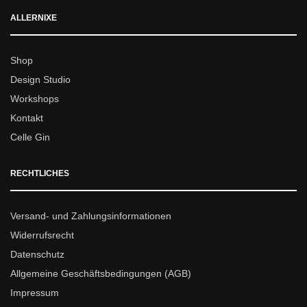
ALLERNIXE
Shop
Design Studio
Workshops
Kontakt
Celle Gin
RECHTLICHES
Versand- und Zahlungsinformationen
Widerrufsrecht
Datenschutz
Allgemeine Geschäftsbedingungen (AGB)
Impressum