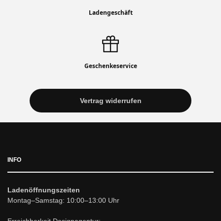
Ladengeschäft
Geschenkeservice
Vertrag widerrufen
INFO
Ladenöffnungszeiten
Montag–Samstag: 10:00–13:00 Uhr