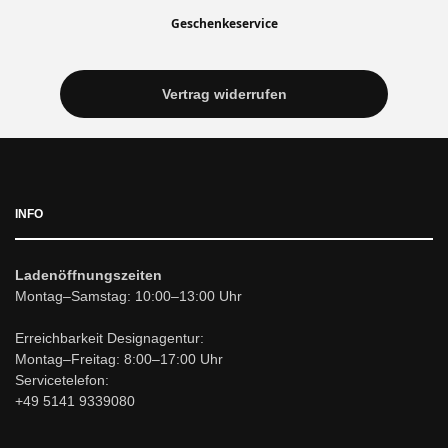
Geschenkeservice
Vertrag widerrufen
INFO
Ladenöffnungszeiten
Montag–Samstag: 10:00–13:00 Uhr
Erreichbarkeit Designagentur:
Montag–Freitag: 8:00–17:00 Uhr
Servicetelefon:
+49 5141 9339080