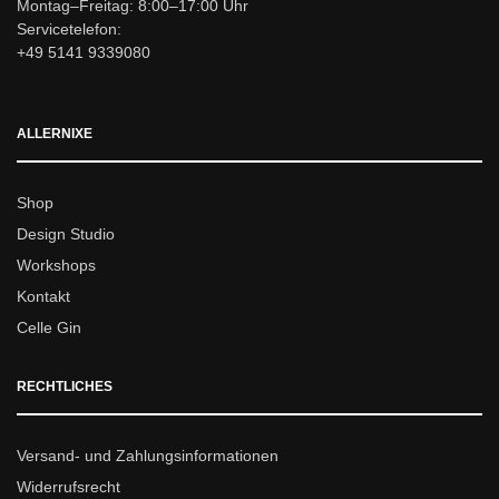
Montag–Freitag: 8:00–17:00 Uhr
Servicetelefon:
+49 5141 9339080
ALLERNIXE
Shop
Design Studio
Workshops
Kontakt
Celle Gin
RECHTLICHES
Versand- und Zahlungsinformationen
Widerrufsrecht