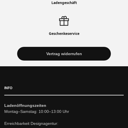
Ladengeschäft
Geschenkeservice
Vertrag widerrufen
INFO
Ladenöffnungszeiten
Montag–Samstag: 10:00–13:00 Uhr
Erreichbarkeit Designagentur: